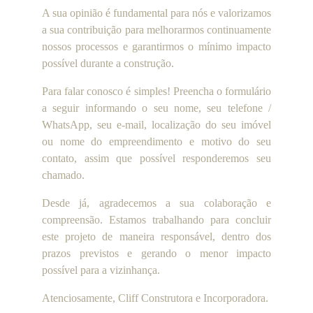
A sua opinião é fundamental para nós e valorizamos
a sua contribuição para melhorarmos continuamente
nossos processos e garantirmos o mínimo impacto
possível durante a construção.
Para falar conosco é simples! Preencha o formulário
a seguir informando o seu nome, seu telefone /
WhatsApp, seu e-mail, localização do seu imóvel
ou nome do empreendimento e motivo do seu
contato, assim que possível responderemos seu
chamado.
Desde já, agradecemos a sua colaboração e
compreensão. Estamos trabalhando para concluir
este projeto de maneira responsável, dentro dos
prazos previstos e gerando o menor impacto
possível para a vizinhança.
Atenciosamente, Cliff Construtora e Incorporadora.