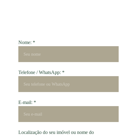
Nome: *
Telefone / WhatsApp: *
E-mail: *
Localização do seu imóvel ou nome do