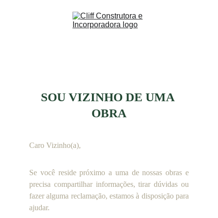
SOU VIZINHO DE UMA 
OBRA
Caro Vizinho(a),
Se você reside próximo a uma de nossas obras e
precisa compartilhar informações, tirar dúvidas ou
fazer alguma reclamação, estamos à disposição para
ajudar.